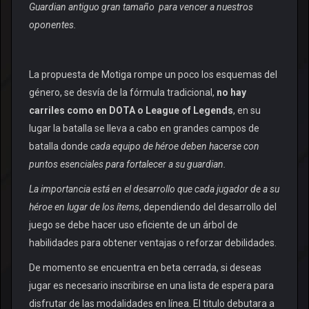
Guardian antiguo gran tamaño para vencer a nuestros
oponentes.
La propuesta de Motiga rompe un poco los esquemas del
género, se desvía de la fórmula tradicional,
no hay
carriles como en DOTA o League of Legends
, en su
lugar la batalla se lleva a cabo en grandes campos de
batalla donde
cada equipo de héroe deben hacerse con
puntos esenciales para fortalecer a su guardian.
La importancia está en el desarrollo que cada jugador de a su
héroe en lugar de los ítems
, dependiendo del desarrollo del
juego se debe hacer uso eficiente de un árbol de
habilidades para obtener ventajas o reforzar debilidades.
De momento se encuentra en beta cerrada, si deseas
jugar es necesario inscribirse en una lista de espera para
disfrutar de las modalidades en línea. El titulo debutara a