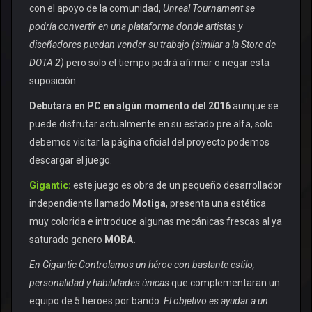
con el apoyo de la comunidad,
Unreal Tournament se
podría convertir en una plataforma donde artistas y
diseñadores puedan vender su trabajo (similar a la Store de
DOTA 2)
pero solo el tiempo podrá afirmar o negar esta
suposición.
Debutara en PC en algún momento del 2016
aunque se
puede disfrutar actualmente en su estado pre alfa, solo
debemos visitar la página oficial del proyecto podemos
descargar el juego.
Gigantic:
este juego es obra de un pequeño desarrollador
independiente llamado
Motiga
, presenta una estética
muy colorida e introduce algunas mecánicas frescas al ya
saturado genero
MOBA.
En Gigantic Controlamos un héroe con bastante estilo,
personalidad y habilidades únicas
que complementaran un
equipo de 5 heroes por bando.
El objetivo es ayudar a un