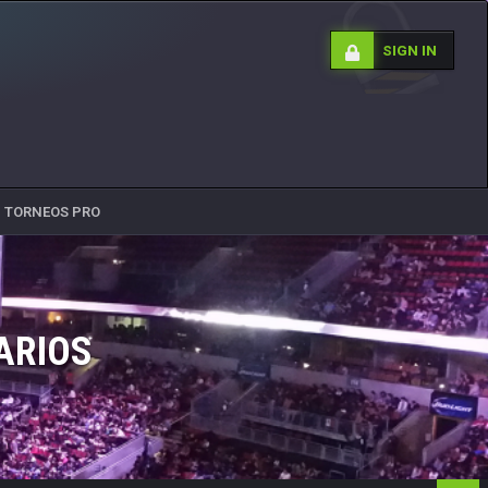
SIGN IN
TORNEOS PRO
ARIOS