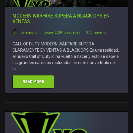
MODERN WARFARE SUPERA A BLACK OPS EN
VENTAS
by esports
|
juegos 2020 novedades
|
0 Comments
|
CALL OF DUTY MODERN WARFARE SUPERA
CLARAMENTE EN VENTAS A BLACK OPS Es una realidad,
el nuevo Call of Duty lo ha vuelto a hacer y esto se debe a
los grandes cambios realizados en este nuevo título de
la…
READ MORE