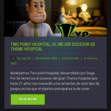
TWO POINT HOSPITAL, EL MEJOR SUCESOR DE
THEME HOSPITAL
by esports
|
Novedades 2020
|
0 Comments
|
21 febrero,
2020
Analizamos Two point hospital, desarrollado por Sega
Por fin tenemos el sucesor del gran Theme hospital que
hace 21 años nos maravilló a los amantes de este tipo de
juegos en los que el objetivo principal es la de crear…
READ MORE