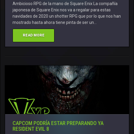
Ambicioso RPG de la mano de Square Enix La compañía
japonesa de Square Enix nos va a regalar para estas
navidades de 2020 un shotter RPG que por lo que nos han
mostrado hasta ahora tiene pinta de ser un…
READ MORE
CAPCOM PODRÍA ESTAR PREPARANDO YA
RESIDENT EVIL 8