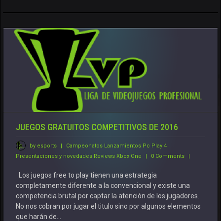
JUEGOS GRATUITOS COMPETITIVOS DE 2016
by esports
|
Campeonatos
Lanzamientos
Pc
Play 4
Presentaciones y novedades
Reviews
Xbox One
|
0 Comments
|
Los juegos free to play tienen una estrategia
completamente diferente a la convencional y existe una
competencia brutal por captar la atención de los jugadores.
No nos cobran por jugar el titulo sino por algunos elementos
que harán de…