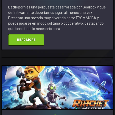
BattleBorn es una porpuesta desarrollada por Gearbox y que
definitivamente deberíamos jugar al menos una vez.
Presenta una mezcla muy divertida entre FPS y MOBA y
puede jugarse en modo solitaria o cooperativo, destacando
que tiene todo lo necesario para…
READ MORE