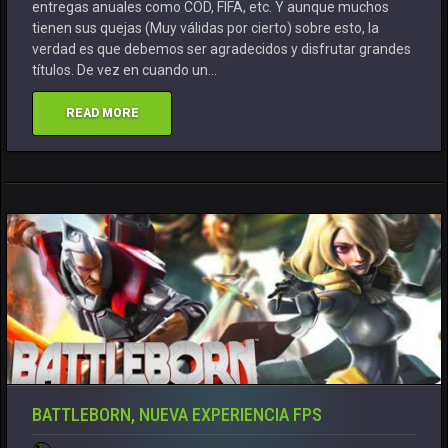
entregas anuales como COD, FIFA, etc. Y aunque muchos
tienen sus quejas (Muy válidas por cierto) sobre esto, la
verdad es que debemos ser agradecidos y disfrutar grandes
títulos. De vez en cuando un…
READ MORE
BATTLEBORN, NUEVA EXPERIENCIA FPS