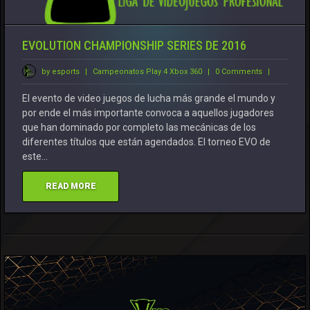
EVOLUTION CHAMPIONSHIP SERIES DE 2016
by esports
|
Campeonatos
Play 4
Xbox 360
|
0 Comments
|
El evento de video juegos de lucha más grande el mundo y
por ende el más importante convoca a aquellos jugadores
que han dominado por completo las mecánicas de los
diferentes títulos que están agendados. El torneo EVO de
este…
READ MORE